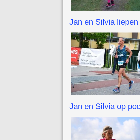
Jan en Silvia liepen
Jan en Silvia op po