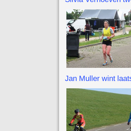
Jan Muller wint laa