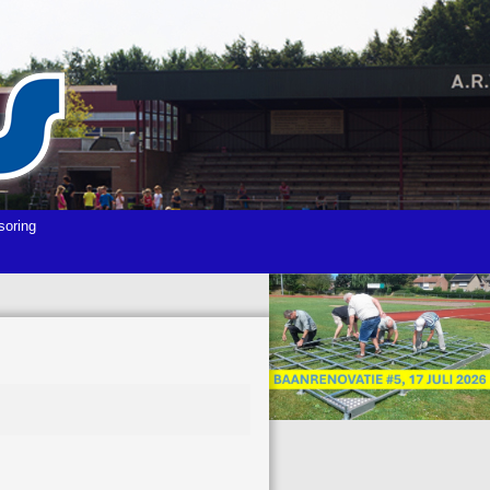
soring