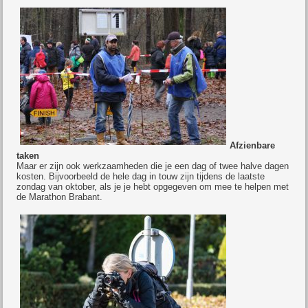
Afzienbare
taken
Maar er zijn ook werkzaamheden die je een dag of twee halve dagen
kosten. Bijvoorbeeld de hele dag in touw zijn tijdens de laatste
zondag van oktober, als je je hebt opgegeven om mee te helpen met
de Marathon Brabant.