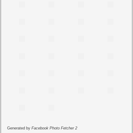
Generated by
Facebook Photo Fetcher 2