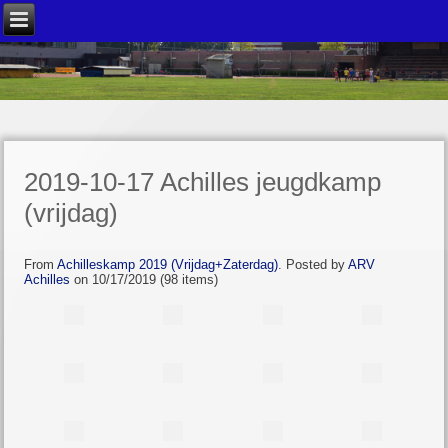
2019-10-17 Achilles jeugdkamp
(vrijdag)
From
Achilleskamp 2019 (Vrijdag+Zaterdag)
. Posted by
ARV
Achilles
on 10/17/2019 (98 items)