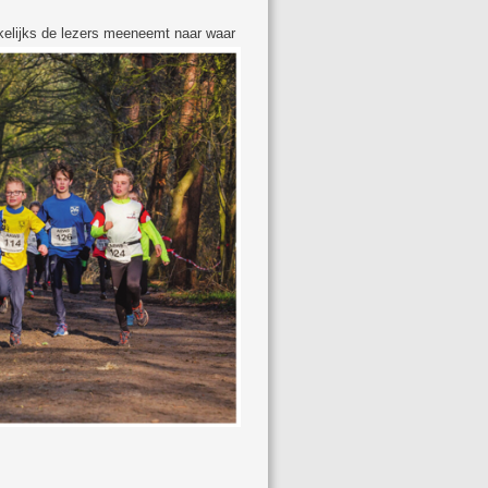
elijks de lezers
meeneemt naar waar