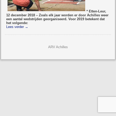
* Etten-Leur,
12 december 2018 – Zoals elk jaar worden er door Achilles weer
een aantal wedstrijden georganiseerd. Voor 2019 betekent dat
het volgende:
Lees verder
→
ARV Achilles