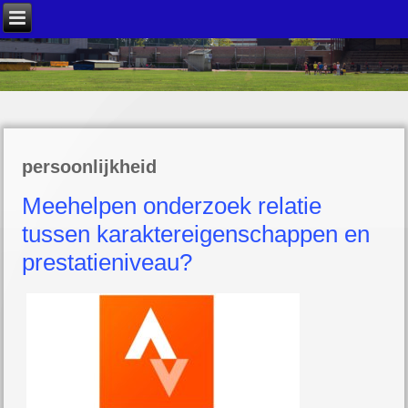
persoonlijkheid
Meehelpen onderzoek relatie
tussen karaktereigenschappen en
prestatieniveau?