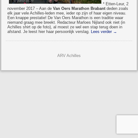
* Etten-Leur, 2
november 2017 – Aan de
Van Oers Marathon Brabant
deden zoals
elk jaar vele Achilles-leden mee, ieder op zijn of haar eigen niveau.
Een knappe prestatie! De Van Oers Marathon is een traditie waar
niemand graag mee breekt. Redacteur Marloes Nijland ook niet (in
Achilles shirt op de foto), al moest ze wel een stap terug doen in
afstand. Je leest hier haar persoonlijk verslag.
Lees verder
→
ARV Achilles