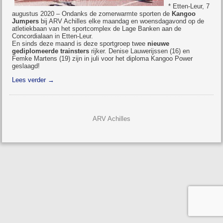
* Etten-Leur, 7
augustus 2020 – Ondanks de zomerwarmte sporten de
Kangoo
Jumpers
bij ARV Achilles elke maandag en woensdagavond op de
atletiekbaan van het sportcomplex de Lage Banken aan de
Concordialaan in Etten-Leur.
En sinds deze maand is deze sportgroep twee
nieuwe
gediplomeerde trainsters
rijker. Denise Lauwerijssen (16) en
Femke Martens (19) zijn in juli voor het diploma Kangoo Power
geslaagd!
Lees verder
→
ARV Achilles