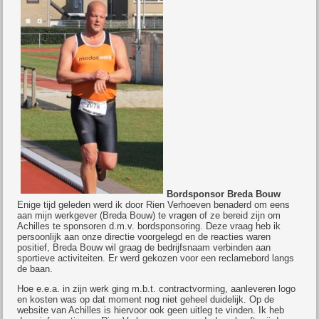
Bordsponsor Breda Bouw
Enige tijd geleden werd ik door Rien Verhoeven benaderd om eens
aan mijn werkgever (Breda Bouw) te vragen of ze bereid zijn om
Achilles te sponsoren d.m.v. bordsponsoring. Deze vraag heb ik
persoonlijk aan onze directie voorgelegd en de reacties waren
positief, Breda Bouw wil graag de bedrijfsnaam verbinden aan
sportieve activiteiten. Er werd gekozen voor een reclamebord langs
de baan.
Hoe e.e.a. in zijn werk ging m.b.t. contractvorming, aanleveren logo
en kosten was op dat moment nog niet geheel duidelijk. Op de
website van Achilles is hiervoor ook geen uitleg te vinden. Ik heb