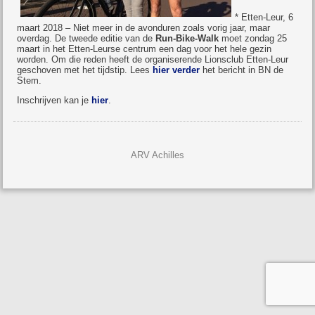
* Etten-Leur, 6
maart 2018 – Niet meer in de avonduren zoals vorig jaar, maar
overdag. De tweede editie van de
Run-Bike-Walk
moet zondag 25
maart in het Etten-Leurse centrum een dag voor het hele gezin
worden. Om die reden heeft de organiserende Lionsclub Etten-Leur
geschoven met het tijdstip. Lees
hier verder
het bericht in BN de
Stem.
Inschrijven kan je
hier
.
ARV Achilles