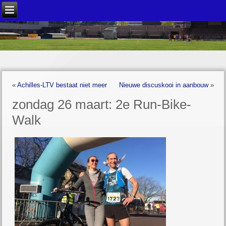
«
Achilles-LTV bestaat niet meer
Nieuwe discuskooi in aanbouw
»
zondag 26 maart: 2e Run-Bike-
Walk