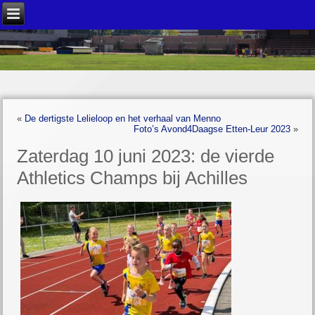
«
De dertigste Lelieloop en het verhaal van Menno
Foto’s Avond4Daagse Etten-Leur 2023
»
Zaterdag 10 juni 2023: de vierde
Athletics Champs bij Achilles