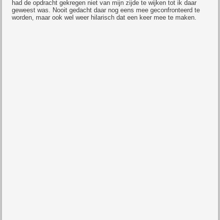
had de opdracht gekregen niet van mijn zijde te wijken tot ik daar
geweest was. Nooit gedacht daar nog eens mee geconfronteerd te
worden, maar ook wel weer hilarisch dat een keer mee te maken.