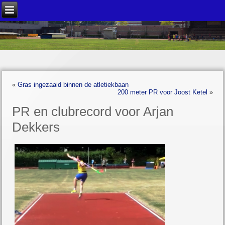
«
Gras ingezaaid binnen de atletiekbaan
200 meter PR voor Joost Ketel
»
PR en clubrecord voor Arjan
Dekkers