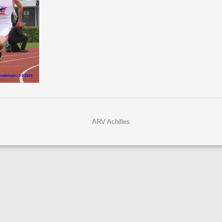
ARV Achilles