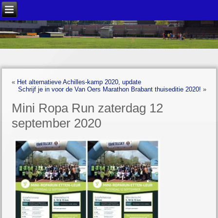
«
Het alternatieve Achilles-kamp 2020, update
Schrijf je in voor de Van Oers Marathon Brabant thuiseditie 2020!
»
Mini Ropa Run zaterdag 12
september 2020