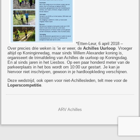
*Etten-Leur, 6 april 2018 –
Over precies drie weken is ‘ie er weer, de
Achilles Uurloop
. Vroeger
altijd op Koninginnedag, maar sinds Willem Alexander koning is,
organiseert de trimafdeling van Achilles de uurloop op Koningsdag.
En al sinds jaren in het Liesbos. Op een paar honderd meter van de
parkeerplaats in het bos wordt om 10:00 uur gestart. Je kan je
hiervoor niet inschrijven, gewoon in je hardloopkleding verschijnen.
Deze wedstrijd, ook open voor niet-Achillesleden, telt mee voor de
Loperscompetitie
.
ARV Achilles