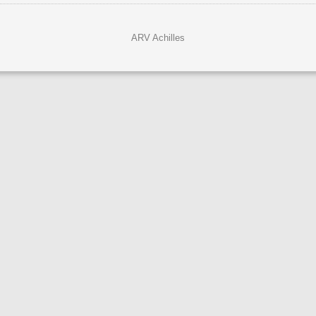
ARV Achilles