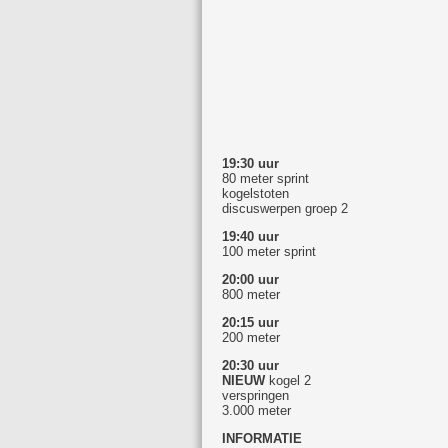
19:30 uur
80 meter sprint
kogelstoten
discuswerpen groep 2
19:40 uur
100 meter sprint
20:00 uur
800 meter
20:15 uur
200 meter
20:30 uur
NIEUW
kogel 2
verspringen
3.000 meter
INFORMATIE