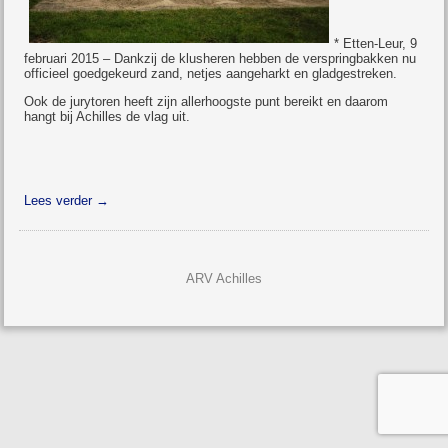
* Etten-Leur, 9
februari 2015 – Dankzij de klusheren hebben de verspringbakken nu
officieel goedgekeurd zand, netjes aangeharkt en gladgestreken.
Ook de jurytoren heeft zijn allerhoogste punt bereikt en daarom
hangt bij Achilles de vlag uit.
Lees verder
→
ARV Achilles