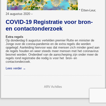
* Etten-Leur,
24 augustus 2020 –
COVID-19 Registratie voor
bron-
en contactonderzoek
Extra regels
Op donderdag 6 augustus vertelden premier Rutte en minister de
Jonge over de corona-pandemie en de extra regels die worden
opgelegd. Aanleiding hiervoor was dat mensen zich minder goed aan
de regels houden en weer steeds meer mensen met het coronavirus
besmet worden. Onderdeel van de aanscherping zijn onder meer de
regels rond registratie die nodig is voor het bron- en
contactonderzoek.
Lees verder
→
ARV Achilles