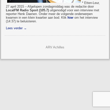
* Etten-Leur,
27 april 2015 – Afgelopen zondagmiddag was de redactie door
LocalFM Radio Sport (105.7)
uitgenodigd voor een interview met
reporter Henk Daenen. Onder meer de volgende onderwerpen
kwamen in een klein kwartier aan bod. Klik
hier
om het interview
(14:37) te beluisteren.
Lees verder
→
ARV Achilles