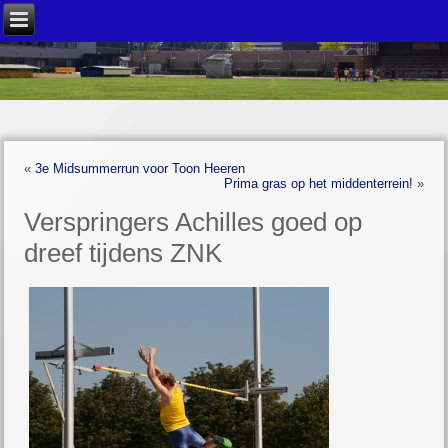
«
3e Midsummerrun voor Toon Heeren
Prima gras op het middenterrein!
»
Verspringers Achilles goed op
dreef tijdens ZNK