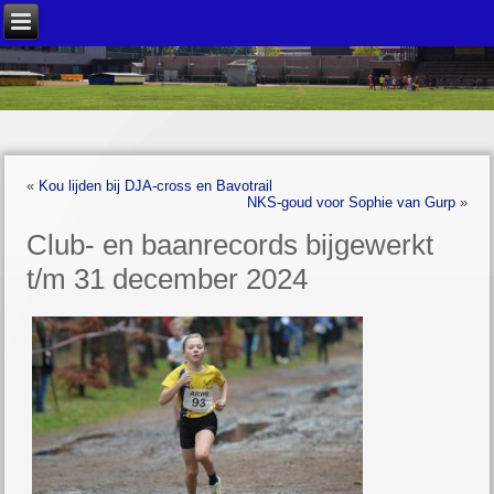
«
Kou lijden bij DJA-cross en Bavotrail
NKS-goud voor Sophie van Gurp
»
Club- en baanrecords bijgewerkt
t/m 31 december 2024