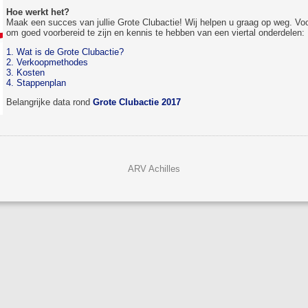
Hoe werkt het?
Maak een succes van jullie Grote Clubactie! Wij helpen u graag op weg. Voo
om goed voorbereid te zijn en kennis te hebben van een viertal onderdelen:
1. Wat is de Grote Clubactie?
2. Verkoopmethodes
3. Kosten
4. Stappenplan
Belangrijke data rond
Grote Clubactie 2017
ARV Achilles