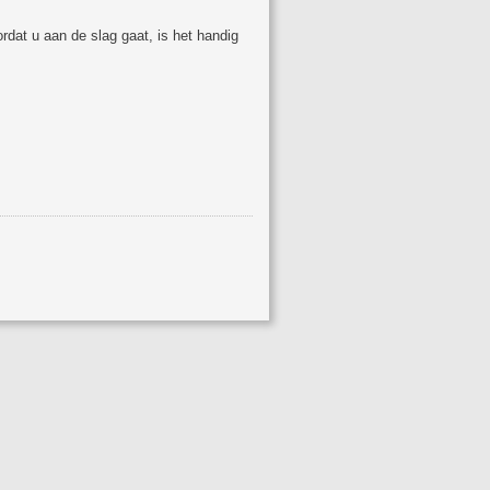
rdat u aan de slag gaat, is het handig