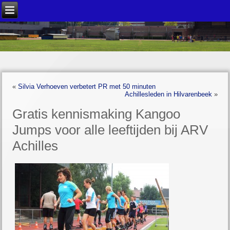
«
Silvia Verhoeven verbetert PR met 50 minuten
Achillesleden in Hilvarenbeek
»
Gratis kennismaking Kangoo
Jumps voor alle leeftijden bij ARV
Achilles