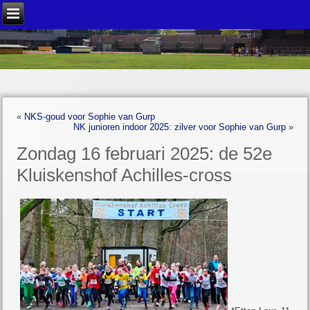
«
NKS-goud voor Sophie van Gurp
NK junioren indoor 2025: zilver voor Sophie van Gurp
»
Zondag 16 februari 2025: de 52e
Kluiskenshof Achilles-cross