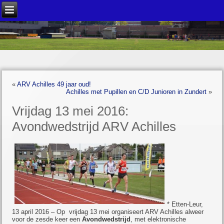
«
ARV Achilles 49 jaar oud!
Achilles met Pupillen en C/D Junioren in Zundert
»
Vrijdag 13 mei 2016:
Avondwedstrijd ARV Achilles
* Etten-Leur,
13 april 2016 – Op vrijdag 13 mei organiseert ARV Achilles alweer
voor de zesde keer een
Avondwedstrijd
, met elektronische