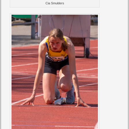
Cia Smulders